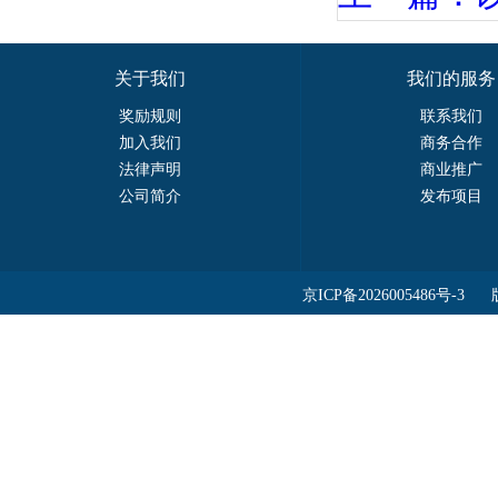
关于我们
我们的服务
奖励规则
联系我们
加入我们
商务合作
法律声明
商业推广
公司简介
发布项目
京ICP备2026005486号-3