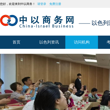
您好，欢迎来到中以商务！
请登录
免费注册
—— 以色
首页
以色列资讯
访问机构
首页
以色列资讯
访问机构