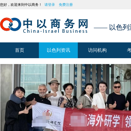
您好，欢迎来到中以商务！
请登录
免费注册
—— 以色
首页
以色列资讯
访问机构
首页
以色列资讯
访问机构