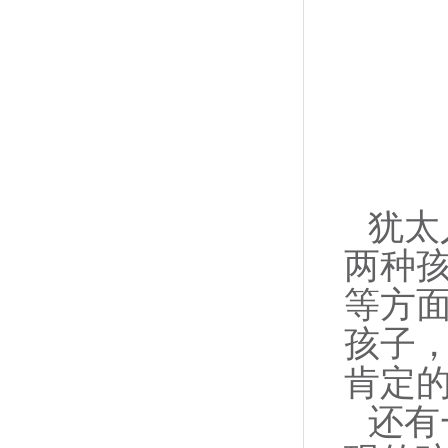
犹太
两种
等方
孩子
肯定
还有