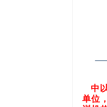
—
中
单位