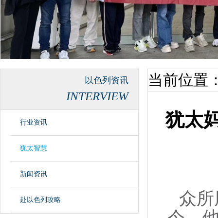
当前位置
以色列资讯
INTERVIEW
犹太
行业资讯
犹太智慧
新闻资讯
众所
赴以色列攻略
今，