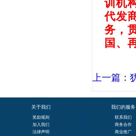
训机
代发
务，
国、
上一篇：
关于我们
我们的服务
奖励规则
联系我们
加入我们
商务合作
法律声明
商业推广