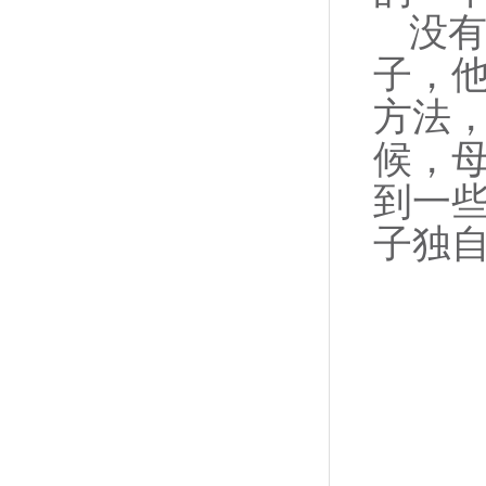
没有
子，
方法
候，
到一
子独